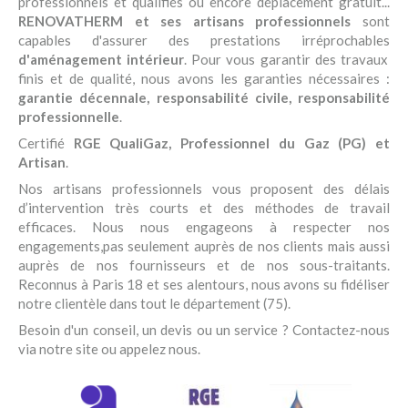
professionnels et qualifiés ou encore déplacement gratuit...
RENOVATHERM et ses artisans professionnels
sont
capables d'assurer des prestations irréprochables
d'aménagement intérieur
. Pour vous garantir des travaux
finis et de qualité, nous avons les garanties nécessaires :
garantie décennale, responsabilité civile, responsabilité
professionnelle
.
Certifié
RGE QualiGaz, Professionnel du Gaz (PG) et
Artisan
.
Nos artisans professionnels vous proposent des délais
d’intervention très courts et des méthodes de travail
efficaces. Nous nous engageons à respecter nos
engagements,pas seulement auprès de nos clients mais aussi
auprès de nos fournisseurs et de nos sous-traitants.
Reconnus à Paris 18 et ses alentours, nous avons su fidéliser
notre clientèle dans tout le département (75).
Besoin d'un conseil, un devis ou un service ? Contactez-nous
via notre site ou appelez nous.