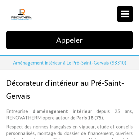
Appeler
Aménagement intérieur à Le Pré-Saint-Gervais (93310)
Décorateur d'intérieur au Pré-Saint-
Gervais
Entreprise
d'aménagement intérieur
depuis 25 ans,
RENOVATHERM opère autour de
Paris 18 (75)
.
Respect des normes françaises en vigueur, etude et conseils
personnalisés, montage du dossier de financement, ouvriers