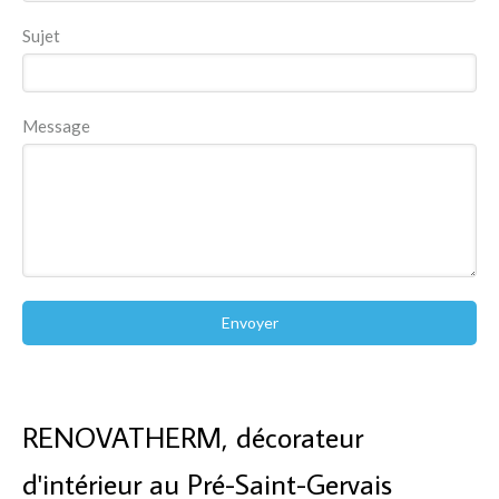
Sujet
Message
Envoyer
RENOVATHERM, décorateur
d'intérieur au Pré-Saint-Gervais