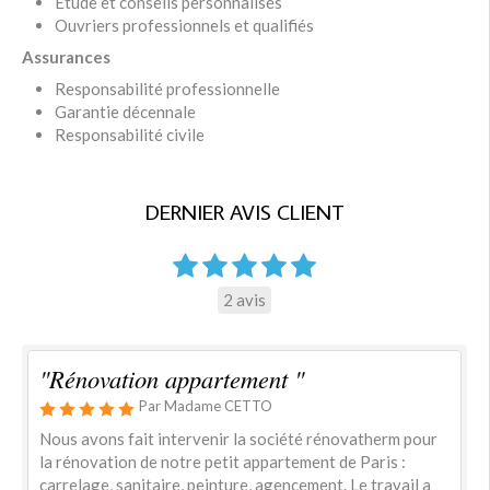
Etude et conseils personnalisés
Ouvriers professionnels et qualifiés
Assurances
Responsabilité professionnelle
Garantie décennale
Responsabilité civile
DERNIER AVIS CLIENT
2 avis
"Rénovation appartement "
Par Madame CETTO
Nous avons fait intervenir la société rénovatherm pour
la rénovation de notre petit appartement de Paris :
carrelage, sanitaire, peinture, agencement. Le travail a