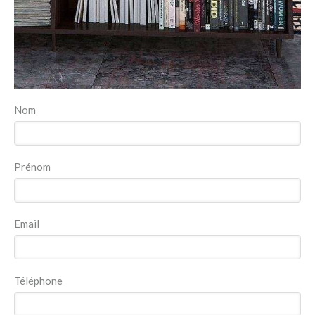
Nom
Prénom
Email
Téléphone