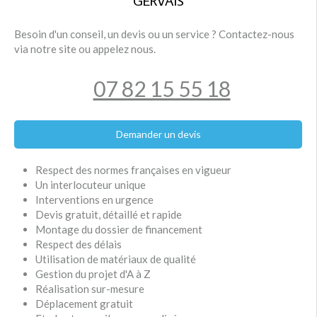
GERVAIS
Besoin d'un conseil, un devis ou un service ? Contactez-nous
via notre site ou appelez nous.
07 82 15 55 18
Demander un devis
Respect des normes françaises en vigueur
Un interlocuteur unique
Interventions en urgence
Devis gratuit, détaillé et rapide
Montage du dossier de financement
Respect des délais
Utilisation de matériaux de qualité
Gestion du projet d'A à Z
Réalisation sur-mesure
Déplacement gratuit