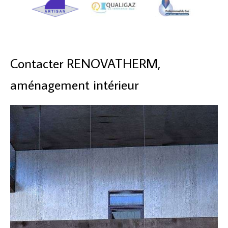
Contacter RENOVATHERM,
aménagement intérieur