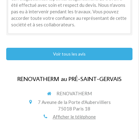
été effectué avec soin et respect du devis. Nous n'avons
pas eu à intervenir pendant les travaux. Vous pouvez
accorder toute votre confiance au représentant de cette
société et à ses collaborateurs.
Voir tous les avis
RENOVATHERM au PRÉ-SAINT-GERVAIS
RENOVATHERM
7 Aveune de la Porte d'Aubervilliers
75018
Paris 18
Afficher le téléphone