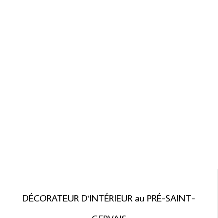
DÉCORATEUR D'INTÉRIEUR au PRÉ-SAINT-