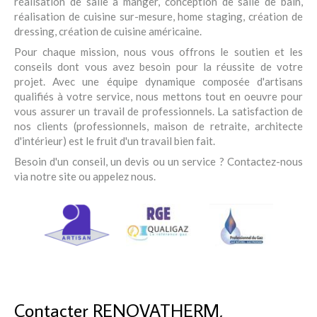
réalisation de salle à manger, conception de salle de bain,
réalisation de cuisine sur-mesure, home staging, création de
dressing, création de cuisine américaine.
Pour chaque mission, nous vous offrons le soutien et les
conseils dont vous avez besoin pour la réussite de votre
projet. Avec une équipe dynamique composée d'artisans
qualifiés à votre service, nous mettons tout en oeuvre pour
vous assurer un travail de professionnels. La satisfaction de
nos clients (professionnels, maison de retraite, architecte
d'intérieur) est le fruit d'un travail bien fait.
Besoin d'un conseil, un devis ou un service ? Contactez-nous
via notre site ou appelez nous.
Contacter RENOVATHERM,