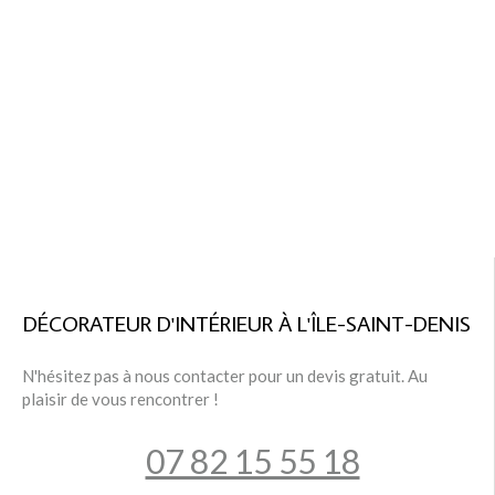
DÉCORATEUR D'INTÉRIEUR À L'ÎLE-SAINT-DENIS
N'hésitez pas à nous contacter pour un devis gratuit. Au
plaisir de vous rencontrer !
07 82 15 55 18