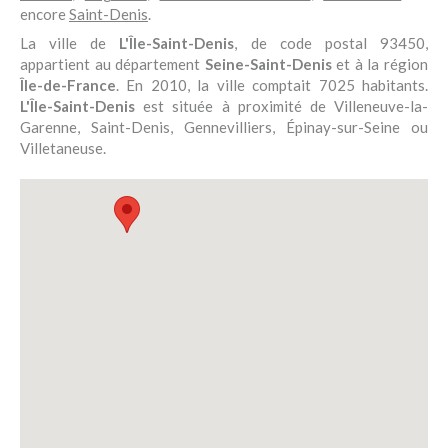
encore
Saint-Denis
.
La ville de
L'Île-Saint-Denis
, de code postal 93450,
appartient au département
Seine-Saint-Denis
et à la région
Île-de-France
. En 2010, la ville comptait 7025 habitants.
L'Île-Saint-Denis
est située à proximité de Villeneuve-la-
Garenne, Saint-Denis, Gennevilliers, Épinay-sur-Seine ou
Villetaneuse.