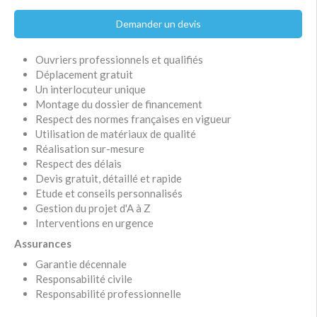
Demander un devis
Ouvriers professionnels et qualifiés
Déplacement gratuit
Un interlocuteur unique
Montage du dossier de financement
Respect des normes françaises en vigueur
Utilisation de matériaux de qualité
Réalisation sur-mesure
Respect des délais
Devis gratuit, détaillé et rapide
Etude et conseils personnalisés
Gestion du projet d'A à Z
Interventions en urgence
Assurances
Garantie décennale
Responsabilité civile
Responsabilité professionnelle