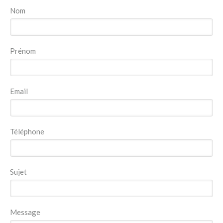
Nom
Prénom
Email
Téléphone
Sujet
Message