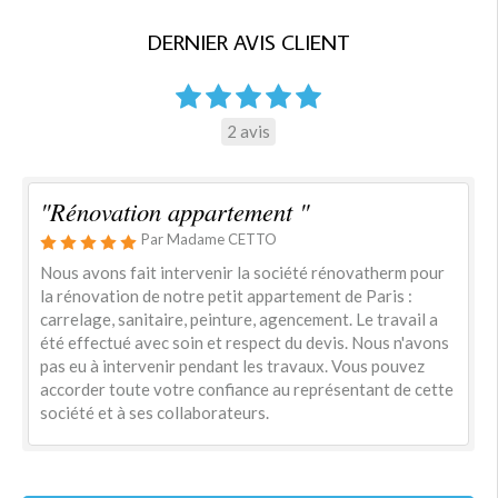
DERNIER AVIS CLIENT
2 avis
"Rénovation appartement "
Par Madame CETTO
Nous avons fait intervenir la société rénovatherm pour
la rénovation de notre petit appartement de Paris :
carrelage, sanitaire, peinture, agencement. Le travail a
été effectué avec soin et respect du devis. Nous n'avons
pas eu à intervenir pendant les travaux. Vous pouvez
accorder toute votre confiance au représentant de cette
société et à ses collaborateurs.