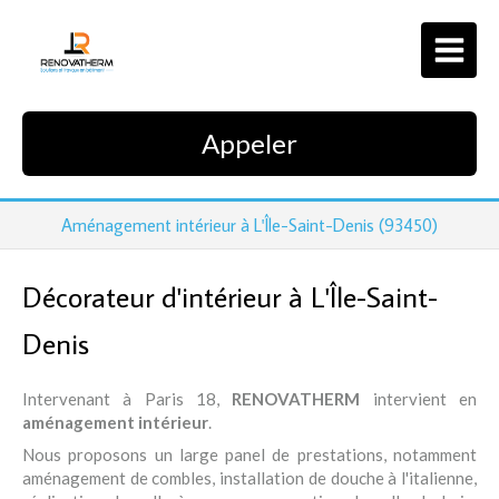
Appeler
Aménagement intérieur à L'Île-Saint-Denis (93450)
Décorateur d'intérieur à L'Île-Saint-
Denis
Intervenant à Paris 18,
RENOVATHERM
intervient en
aménagement intérieur
.
Nous proposons un large panel de prestations, notamment
aménagement de combles, installation de douche à l'italienne,