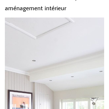
aménagement intérieur